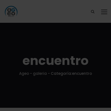
encuentro
Ageo
-
galeria
-
Categoría:encuentro