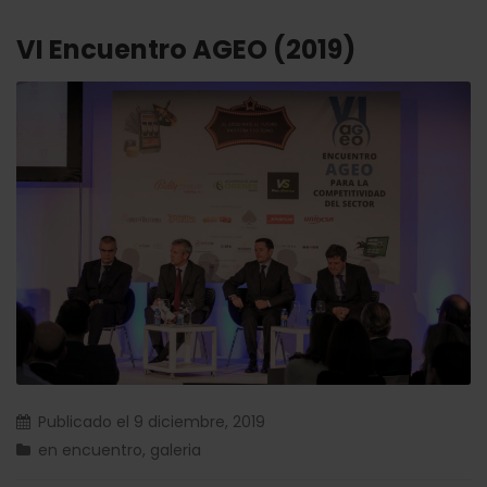
VI Encuentro AGEO (2019)
Publicado el
9 diciembre, 2019
en
encuentro
,
galeria