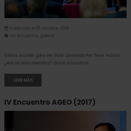
Publicado el
25 octubre, 2018
en
encuentro
,
galeria
Debes acceder para ver éste contenido.Por favor Acceso.
¿Aún no eres miembro? Únete a nosotros
LEER MÁS
IV Encuentro AGEO (2017)