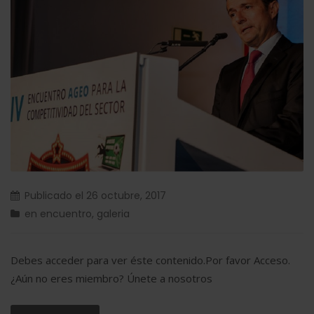
Publicado el
26 octubre, 2017
en
encuentro
,
galeria
Debes acceder para ver éste contenido.Por favor Acceso.
¿Aún no eres miembro? Únete a nosotros