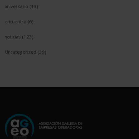
aniversario
(13)
encuentro
(6)
noticias
(123)
Uncategorized
(39)