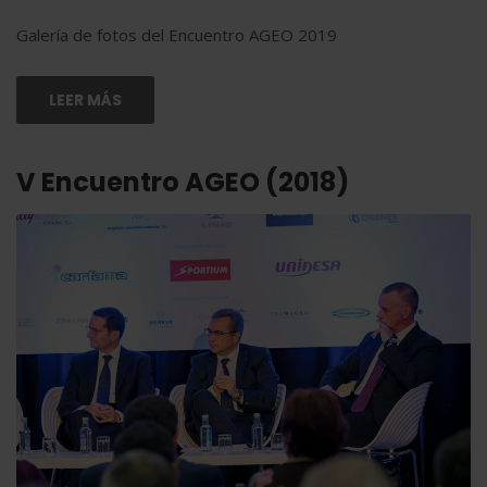
Galería de fotos del Encuentro AGEO 2019
LEER MÁS
V Encuentro AGEO (2018)