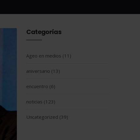
Categorías
Ageo en medios
(11)
aniversario
(13)
encuentro
(6)
noticias
(123)
Uncategorized
(39)