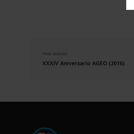
Post anterior
XXXIV Aniversario AGEO (2016)