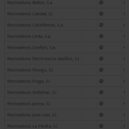
Recreativos Bellon, S.a.
Recreativos Candail, S.l.
Recreativos CastiÑeiras, S.a.
Recreativos Ceda, S.a.
Recreativos Confort, S.a.
Recreativos Electronicos MuiÑos, S.l.
Recreativos Flovigo, S.l.
Recreativos Fraga, S.l.
Recreativos Grifomar, S.l.
Recreativos Jorma, S.l.
Recreativos Jose Luis, S.l.
Recreativos La Piedra, S.l.