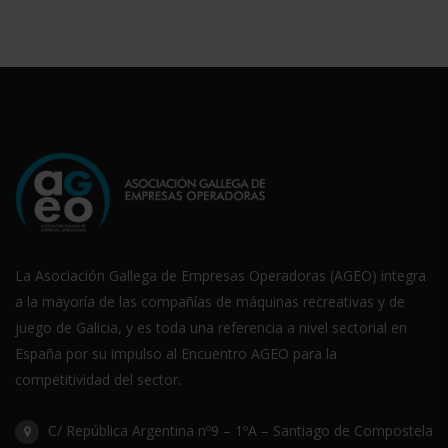
La Asociación Gallega de Empresas Operadoras (AGEO) integra
a la mayoría de las compañías de máquinas recreativas y de
juego de Galicia, y es toda una referencia a nivel sectorial en
España por su impulso al Encuentro AGEO para la
competitividad del sector.
C/ República Argentina nº9 – 1ºA – Santiago de Compostela