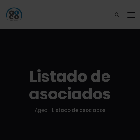
Listado de
asociados
Ageo
-
Listado de asociados