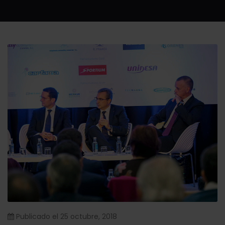
Publicado el
25 octubre, 2018