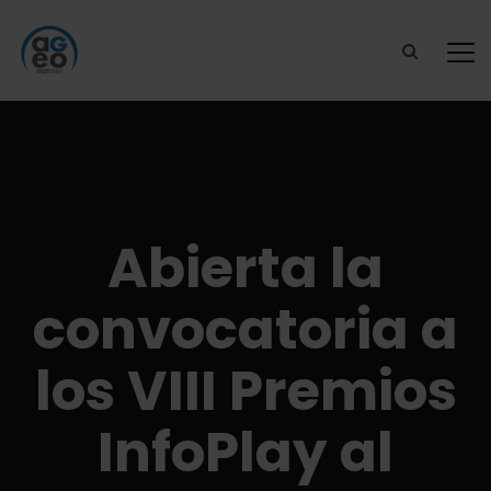
Abierta la
convocatoria a
los VIII Premios
InfoPlay al