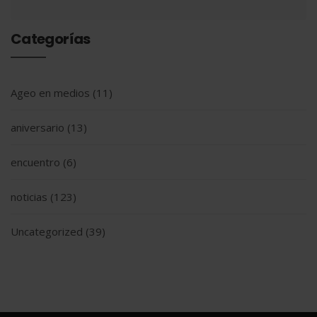
Categorías
Ageo en medios
(11)
aniversario
(13)
encuentro
(6)
noticias
(123)
Uncategorized
(39)