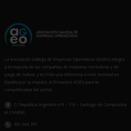
La Asociación Gallega de Empresas Operadoras (AGEO) integra
a la mayoría de las compañías de máquinas recreativas y de
juego de Galicia, y es toda una referencia a nivel sectorial en
España por su impulso al Encuentro AGEO para la
competitividad del sector.
C/ República Argentina nº9 – 1ºA – Santiago de Compostela
(A Coruña)
981 566 397