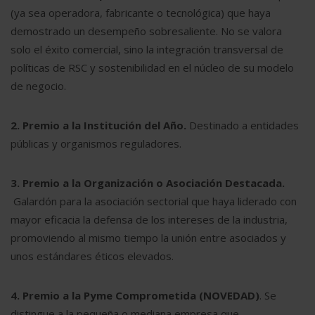
(ya sea operadora, fabricante o tecnológica) que haya
demostrado un desempeño sobresaliente. No se valora
solo el éxito comercial, sino la integración transversal de
políticas de RSC y sostenibilidad en el núcleo de su modelo
de negocio.
2. Premio a la Institución del Año.
Destinado a entidades
públicas y organismos reguladores.
3. Premio a la Organización o Asociación Destacada.
Galardón para la asociación sectorial que haya liderado con
mayor eficacia la defensa de los intereses de la industria,
promoviendo al mismo tiempo la unión entre asociados y
unos estándares éticos elevados.
4. Premio a la Pyme Comprometida (NOVEDAD)
. Se
distingue a la pequeña o mediana empresa que,