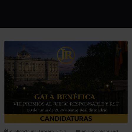
Publicado el
5 febrero, 2026
en
Uncategorized