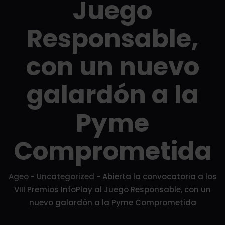
Juego
Responsable,
con un nuevo
galardón a la
Pyme
Comprometida
Ageo
-
Uncategorized
-
Abierta la convocatoria a los
VIII Premios InfoPlay al Juego Responsable, con un
nuevo galardón a la Pyme Comprometida