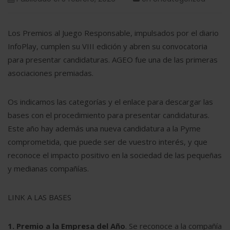
Los Premios al Juego Responsable, impulsados por el diario
InfoPlay, cumplen su VIII edición y abren su convocatoria
para presentar candidaturas. AGEO fue una de las primeras
asociaciones premiadas.
Os indicamos las categorías y el enlace para descargar las
bases con el procedimiento para presentar candidaturas.
Este año hay además una nueva candidatura a la Pyme
comprometida, que puede ser de vuestro interés, y que
reconoce el impacto positivo en la sociedad de las pequeñas
y medianas compañías.
LINK A LAS BASES
1. Premio a la Empresa del Año
. Se reconoce a la compañía