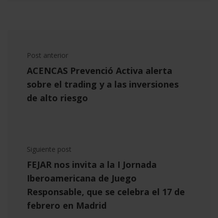
Post anterior
ACENCAS Prevenció Activa alerta
sobre el trading y a las inversiones
de alto riesgo
Siguiente post
FEJAR nos invita a la I Jornada
Iberoamericana de Juego
Responsable, que se celebra el 17 de
febrero en Madrid