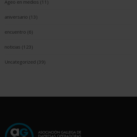
Ageo en medios
(11)
aniversario
(13)
encuentro
(6)
noticias
(123)
Uncategorized
(39)