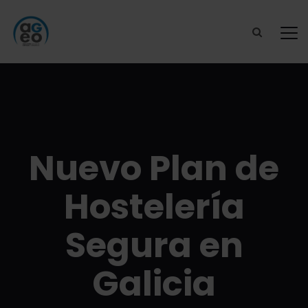
Nuevo Plan de
Hostelería
Segura en
Galicia