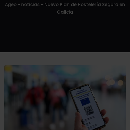
Ageo
-
noticias
-
Nuevo Plan de Hostelería Segura en
Galicia