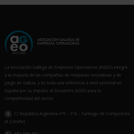
La Asociación Gallega de Empresas Operadoras (AGEO) integra
a la mayoría de las compañías de máquinas recreativas y de
juego de Galicia, y es toda una referencia a nivel sectorial en
España por su impulso al Encuentro AGEO para la
competitividad del sector.
C/ República Argentina nº9 – 1ºA – Santiago de Compostela
(A Coruña)
981 566 397