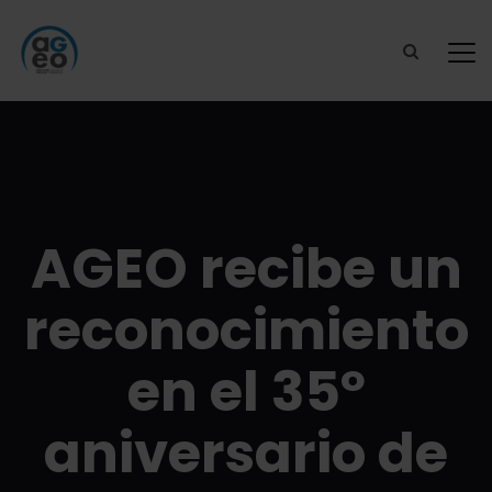
AGEO recibe un
reconocimiento
en el 35º
aniversario de