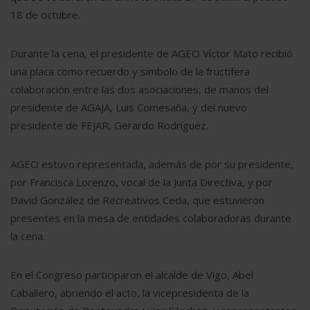
18 de octubre.
Durante la cena, el presidente de AGEO Víctor Mato recibió
una placa como recuerdo y símbolo de la fructífera
colaboración entre las dos asociaciones, de manos del
presidente de AGAJA, Luis Comesaña, y del nuevo
presidente de FEJAR, Gerardo Rodríguez.
AGEO estuvo representada, además de por su presidente,
por Francisca Lorenzo, vocal de la Junta Directiva, y por
David González de Recreativos Ceda, que estuvieron
presentes en la mesa de entidades colaboradoras durante
la cena.
En el Congreso participaron el alcalde de Vigo, Abel
Caballero, abriendo el acto, la vicepresidenta de la