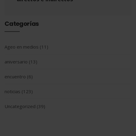
Categorías
Ageo en medios
(11)
aniversario
(13)
encuentro
(6)
noticias
(123)
Uncategorized
(39)