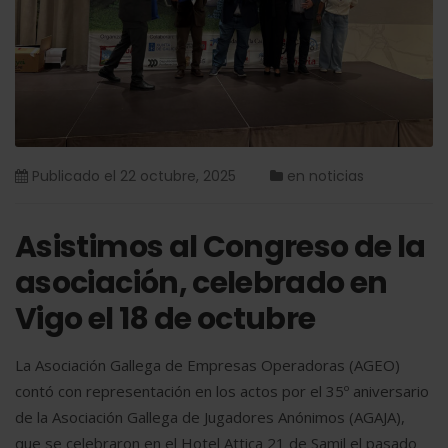
Publicado el
22 octubre, 2025
en
noticias
Asistimos al Congreso de la
asociación, celebrado en
Vigo el 18 de octubre
La Asociación Gallega de Empresas Operadoras (AGEO)
contó con representación en los actos por el 35º aniversario
de la Asociación Gallega de Jugadores Anónimos (AGAJA),
que se celebraron en el Hotel Attica 21 de Samil el pasado