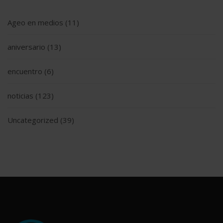
Ageo en medios
(11)
aniversario
(13)
encuentro
(6)
noticias
(123)
Uncategorized
(39)