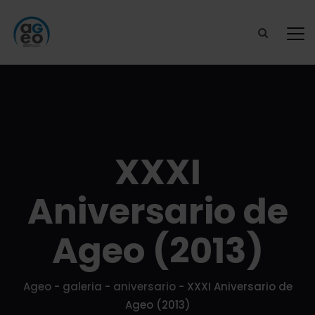
XXXI
Aniversario de
Ageo (2013)
Ageo
-
galeria
-
aniversario
-
XXXI Aniversario de
Ageo (2013)