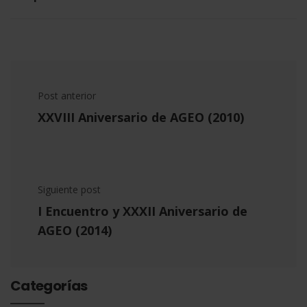
Post anterior
XXVIII Aniversario de AGEO (2010)
Siguiente post
I Encuentro y XXXII Aniversario de
AGEO (2014)
Categorías