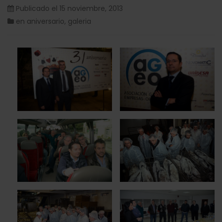
Publicado el
15 noviembre, 2013
en
aniversario
,
galeria