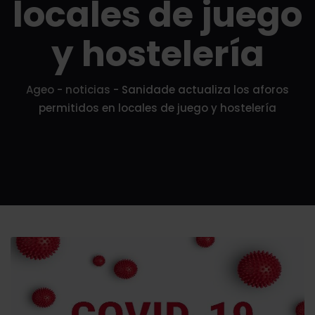
locales de juego
y hostelería
Ageo
-
noticias
-
Sanidade actualiza los aforos
permitidos en locales de juego y hostelería