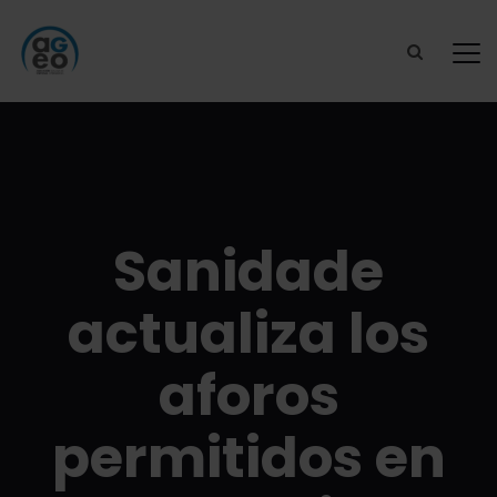
Sanidade
actualiza los
aforos
permitidos en