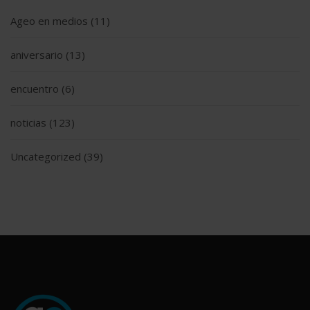
Ageo en medios
(11)
aniversario
(13)
encuentro
(6)
noticias
(123)
Uncategorized
(39)