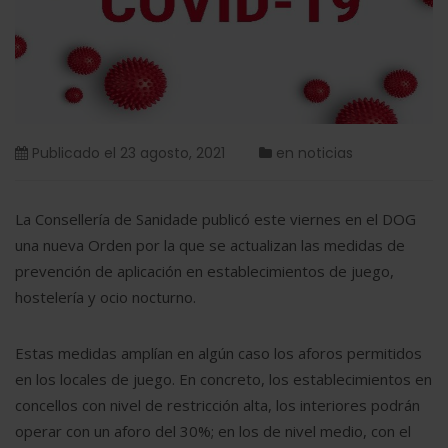
Publicado el
23 agosto, 2021
en
noticias
La Consellería de Sanidade publicó este viernes en el DOG
una nueva Orden por la que se actualizan las medidas de
prevención de aplicación en establecimientos de juego,
hostelería y ocio nocturno.
Estas medidas amplían en algún caso los aforos permitidos
en los locales de juego. En concreto, los establecimientos en
concellos con nivel de restricción alta, los interiores podrán
operar con un aforo del 30%; en los de nivel medio, con el