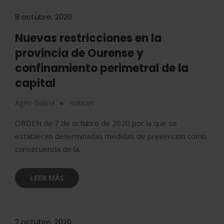
8 octubre, 2020
Nuevas restricciones en la
provincia de Ourense y
confinamiento perimetral de la
capital
Ageo Galicia
noticias
ORDEN de 7 de octubre de 2020 por la que se
establecen determinadas medidas de prevención como
consecuencia de la.
LEER MÁS
2 octubre, 2020