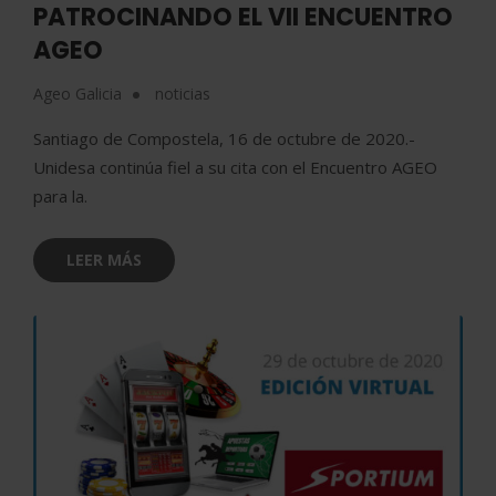
PATROCINANDO EL VII ENCUENTRO
AGEO
Ageo Galicia
noticias
Santiago de Compostela, 16 de octubre de 2020.-
Unidesa continúa fiel a su cita con el Encuentro AGEO
para la.
LEER MÁS