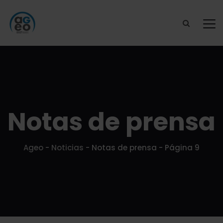
Notas de prensa
Ageo
-
Noticias
-
Notas de prensa
- Página 9