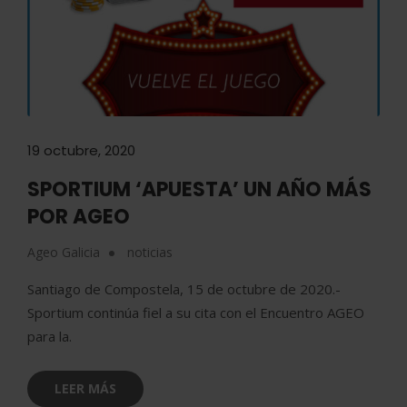
19 octubre, 2020
SPORTIUM ‘APUESTA’ UN AÑO MÁS
POR AGEO
Ageo Galicia
noticias
Santiago de Compostela, 15 de octubre de 2020.-
Sportium continúa fiel a su cita con el Encuentro AGEO
para la.
LEER MÁS