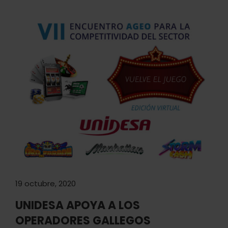
19 octubre, 2020
UNIDESA APOYA A LOS
OPERADORES GALLEGOS