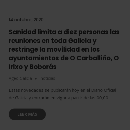
14 octubre, 2020
Sanidad limita a diez personas las
reuniones en toda Galicia y
restringe la movilidad en los
ayuntamientos de O Carballiño, O
Irixo y Boborás
Ageo Galicia
noticias
Estas novedades se publicarán hoy en el Diario Oficial
de Galicia y entrarán en vigor a partir de las 00,00.
LEER MÁS