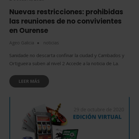
Nuevas restricciones: prohibidas
las reuniones de no convivientes
en Ourense
Ageo Galicia
noticias
Sanidade no descarta confinar la ciudad y Cambados y
Ortigueira suben al nivel 2 Accede a la noticia de La.
LEER MÁS