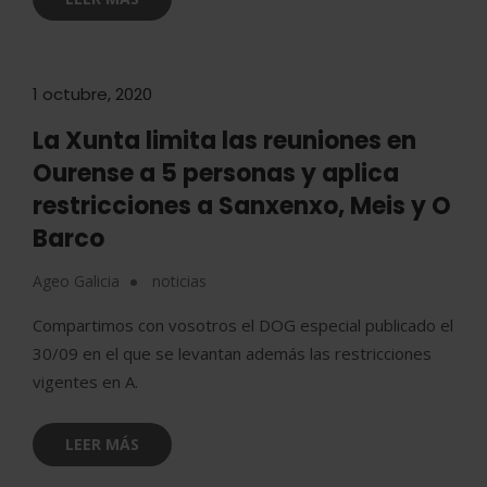
1 octubre, 2020
La Xunta limita las reuniones en
Ourense a 5 personas y aplica
restricciones a Sanxenxo, Meis y O
Barco
Ageo Galicia
noticias
Compartimos con vosotros el DOG especial publicado el
30/09 en el que se levantan además las restricciones
vigentes en A.
LEER MÁS