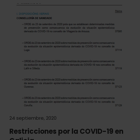
24 septiembre, 2020
Restricciones por la COVID-19 en