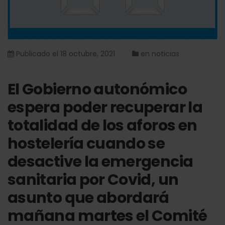
Publicado el
18 octubre, 2021
en
noticias
El Gobierno autonómico
espera poder recuperar la
totalidad de los aforos en
hostelería cuando se
desactive la emergencia
sanitaria por Covid, un
asunto que abordará
mañana martes el Comité