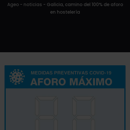
Ageo
-
noticias
-
Galicia, camino del 100% de aforo
en hostelería