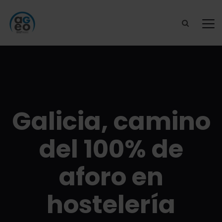
Galicia, camino
del 100% de
aforo en
hostelería