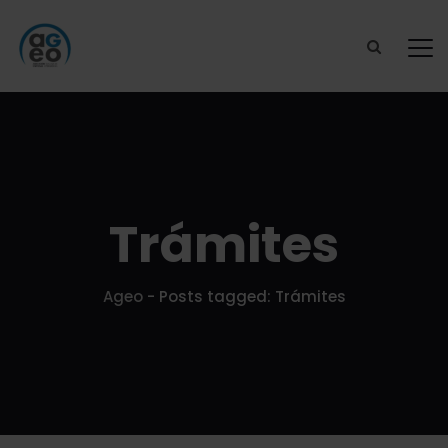
Trámites
Ageo
-
Posts tagged: Trámites