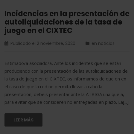
Incidencias en la presentación de
autoliquidaciones de la tasa de
juego en el CIXTEC
Publicado el
2 noviembre, 2020
en
noticias
Estimado/a asociado/a, Ante los incidentes que se están
produciendo con la presentación de las autoliquidaciones de
la tasa de juego en el CIXTEC, os informamos de que en en
el caso de que la red no permita llevar a cabo la
presentación, debéis presentar ante la ATRIGA una queja,
para evitar que se consideren no entregadas en plazo. La[...]
LEER MÁS