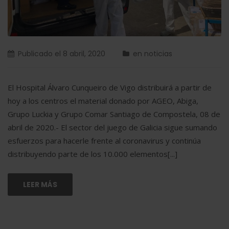
Publicado el
8 abril, 2020
en
noticias
El Hospital Álvaro Cunqueiro de Vigo distribuirá a partir de
hoy a los centros el material donado por AGEO, Abiga,
Grupo Luckia y Grupo Comar Santiago de Compostela, 08 de
abril de 2020.- El sector del juego de Galicia sigue sumando
esfuerzos para hacerle frente al coronavirus y continúa
distribuyendo parte de los 10.000 elementos[...]
LEER MÁS