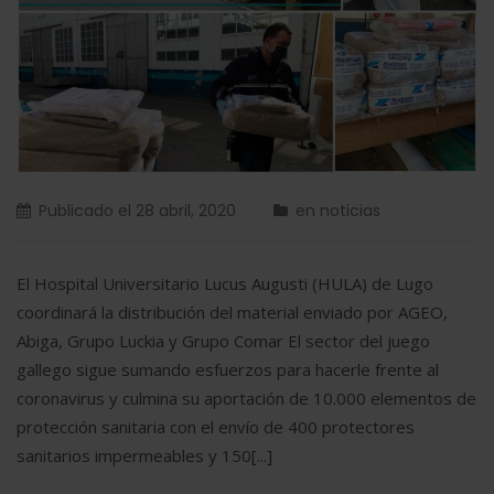
Publicado el
28 abril, 2020
en
noticias
El Hospital Universitario Lucus Augusti (HULA) de Lugo
coordinará la distribución del material enviado por AGEO,
Abiga, Grupo Luckia y Grupo Comar El sector del juego
gallego sigue sumando esfuerzos para hacerle frente al
coronavirus y culmina su aportación de 10.000 elementos de
protección sanitaria con el envío de 400 protectores
sanitarios impermeables y 150[...]