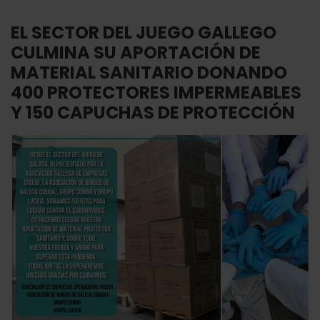
EL SECTOR DEL JUEGO GALLEGO
CULMINA SU APORTACIÓN DE
MATERIAL SANITARIO DONANDO
400 PROTECTORES IMPERMEABLES
Y 150 CAPUCHAS DE PROTECCIÓN