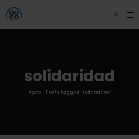
solidaridad
Ageo
-
Posts tagged: solidaridad