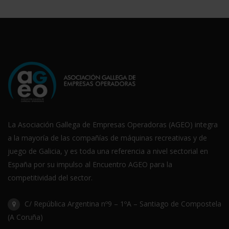
La Asociación Gallega de Empresas Operadoras (AGEO) integra
a la mayoría de las compañías de máquinas recreativas y de
juego de Galicia, y es toda una referencia a nivel sectorial en
España por su impulso al Encuentro AGEO para la
competitividad del sector.
C/ República Argentina nº9 – 1ºA – Santiago de Compostela
(A Coruña)