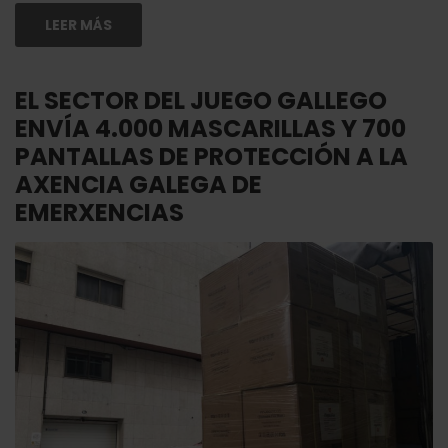
LEER MÁS
EL SECTOR DEL JUEGO GALLEGO
ENVÍA 4.000 MASCARILLAS Y 700
PANTALLAS DE PROTECCIÓN A LA
AXENCIA GALEGA DE
EMERXENCIAS