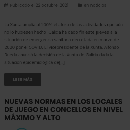
Publicado el
22 octubre, 2021
en
noticias
La Xunta amplía al 100% el aforo de las actividades que aún
no lo hubiesen hecho Galicia ha dado fin este jueves a la
situación de emergencia sanitaria decretada en marzo de
2020 por el COVID. El vicepresidente de la Xunta, Alfonso
Rueda anunció la decisión de la Xunta de Galicia dada la
situación epidemiológica de[...]
LEER MÁS
NUEVAS NORMAS EN LOS LOCALES
DE JUEGO EN CONCELLOS EN NIVEL
MÁXIMO Y ALTO