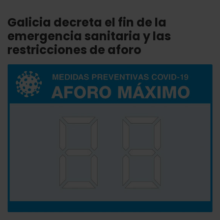
Galicia decreta el fin de la
emergencia sanitaria y las
restricciones de aforo