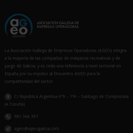
La Asociación Gallega de Empresas Operadoras (AGEO) integra
a la mayoría de las compañías de máquinas recreativas y de
juego de Galicia, y es toda una referencia a nivel sectorial en
España por su impulso al Encuentro AGEO para la
competitividad del sector.
C/ República Argentina nº9 – 1ºA – Santiago de Compostela
(A Coruña)
981 566 397
ageo@ageogalicia.com