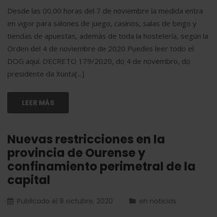
Desde las 00.00 horas del 7 de noviembre la medida entra
en vigor para salones de juego, casinos, salas de bingo y
tiendas de apuestas, además de toda la hostelería, según la
Orden del 4 de noviembre de 2020 Puedes leer todo el
DOG aquí: DECRETO 179/2020, do 4 de novembro, do
presidente da Xunta[...]
LEER MÁS
Nuevas restricciones en la
provincia de Ourense y
confinamiento perimetral de la
capital
Publicado el
8 octubre, 2020
en
noticias