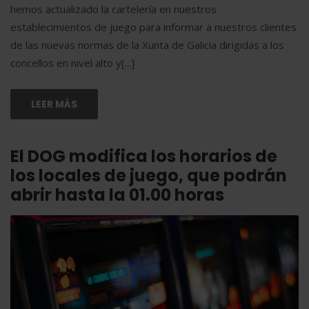
hemos actualizado la cartelería en nuestros
establecimientos de juego para informar a nuestros clientes
de las nuevas normas de la Xunta de Galicia dirigidas a los
concellos en nivel alto y[...]
LEER MÁS
El DOG modifica los horarios de
los locales de juego, que podrán
abrir hasta la 01.00 horas