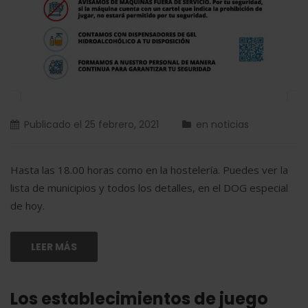
Publicado el
25 febrero, 2021
en
noticias
Hasta las 18.00 horas como en la hostelería. Puedes ver la
lista de municipios y todos los detalles, en el DOG especial
de hoy.
LEER MÁS
Los establecimientos de juego