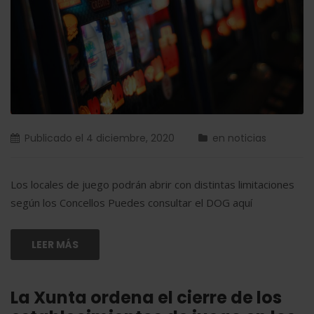
Publicado el
4 diciembre, 2020
en
noticias
Los locales de juego podrán abrir con distintas limitaciones
según los Concellos Puedes consultar el DOG aquí
LEER MÁS
La Xunta ordena el cierre de los