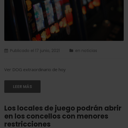
Publicado el
17 junio, 2021
en
noticias
Ver DOG extraordinario de hoy
LEER MÁS
Los locales de juego podrán abrir
en los concellos con menores
restricciones