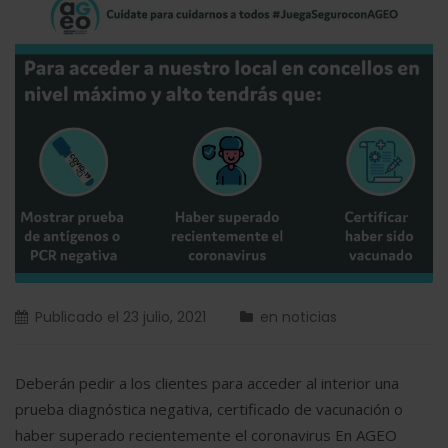
Publicado el
23 julio, 2021
en
noticias
Deberán pedir a los clientes para acceder al interior una
prueba diagnóstica negativa, certificado de vacunación o
haber superado recientemente el coronavirus En AGEO