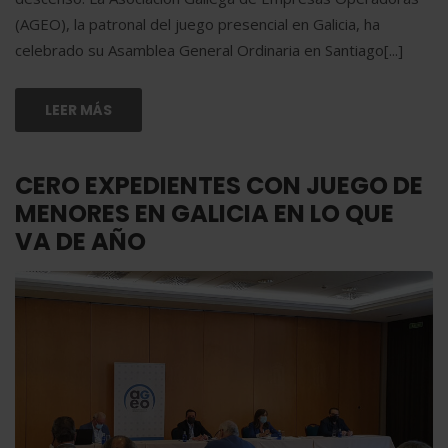
(AGEO), la patronal del juego presencial en Galicia, ha
celebrado su Asamblea General Ordinaria en Santiago[...]
LEER MÁS
CERO EXPEDIENTES CON JUEGO DE
MENORES EN GALICIA EN LO QUE
VA DE AÑO