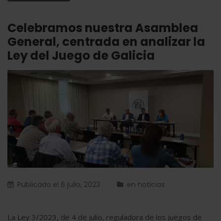
Celebramos nuestra Asamblea
General, centrada en analizar la
Ley del Juego de Galicia
Publicado el
6 julio, 2023
en
noticias
La Ley 3/2023, de 4 de julio, reguladora de los juegos de