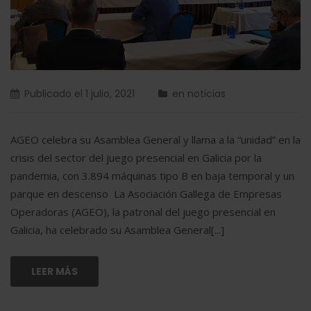
Publicado el
1 julio, 2021
en
noticias
AGEO celebra su Asamblea General y llama a la “unidad” en la
crisis del sector del juego presencial en Galicia por la
pandemia, con 3.894 máquinas tipo B en baja temporal y un
parque en descenso La Asociación Gallega de Empresas
Operadoras (AGEO), la patronal del juego presencial en
Galicia, ha celebrado su Asamblea General[...]
LEER MÁS