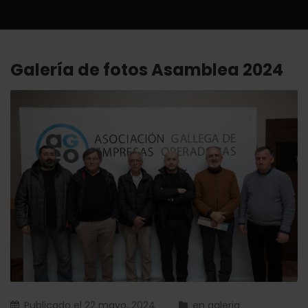
Galería de fotos Asamblea 2024
Publicado el
22 mayo, 2024
en
galeria