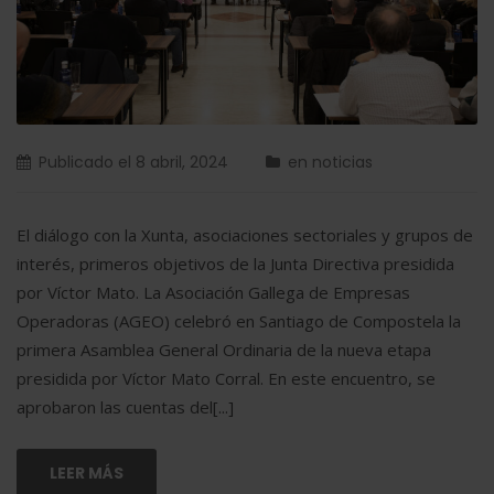
Publicado el
8 abril, 2024
en
noticias
El diálogo con la Xunta, asociaciones sectoriales y grupos de
interés, primeros objetivos de la Junta Directiva presidida
por Víctor Mato. La Asociación Gallega de Empresas
Operadoras (AGEO) celebró en Santiago de Compostela la
primera Asamblea General Ordinaria de la nueva etapa
presidida por Víctor Mato Corral. En este encuentro, se
aprobaron las cuentas del[...]
LEER MÁS