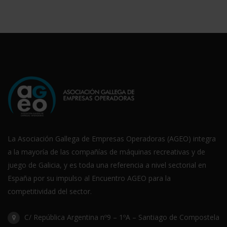
La Asociación Gallega de Empresas Operadoras (AGEO) integra
a la mayoría de las compañías de máquinas recreativas y de
juego de Galicia, y es toda una referencia a nivel sectorial en
España por su impulso al Encuentro AGEO para la
competitividad del sector.
C/ República Argentina nº9 – 1ºA – Santiago de Compostela