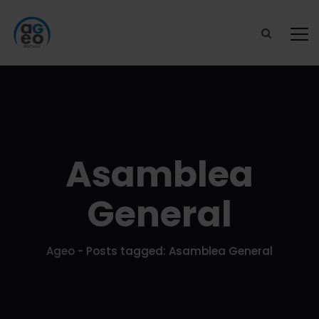
Asamblea
General
Ageo
-
Posts tagged: Asamblea General