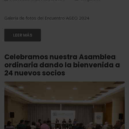
Galería de fotos del Encuentro AGEO 2024
LEER MÁS
Celebramos nuestra Asamblea
ordinaria dando la bienvenida a
24 nuevos socios