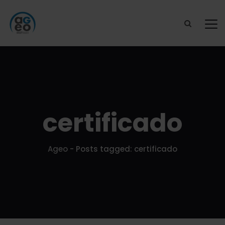
certificado
Ageo
-
Posts tagged: certificado